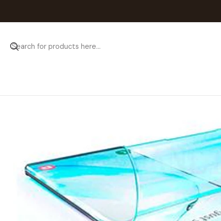
Home
Catálogo
Pe