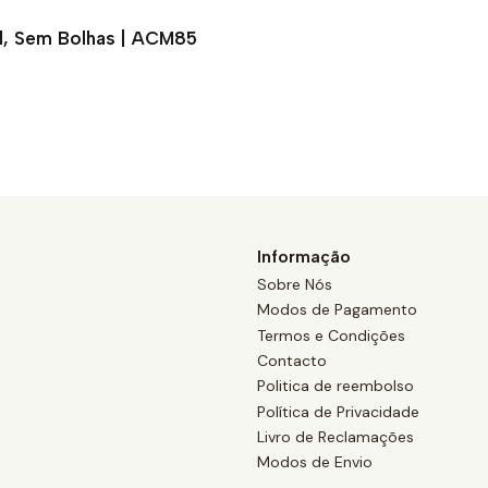
al, Sem Bolhas | ACM85
Informação
Sobre Nós
Modos de Pagamento
Termos e Condições
Contacto
Politica de reembolso
Política de Privacidade
Livro de Reclamações
Modos de Envio