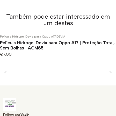
Também pode estar interessado em
um destes
Película Hidrogel Devia para Oppo A17
|
DEVIA
Película Hidrogel Devia para Oppo A17 | Proteção Total,
Sem Bolhas | ACM85
€7,00
Follow us