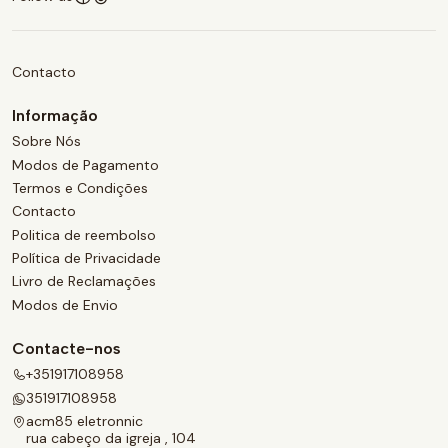
Contacto
Informação
Sobre Nós
Modos de Pagamento
Termos e Condições
Contacto
Politica de reembolso
Política de Privacidade
Livro de Reclamações
Modos de Envio
Contacte-nos
+351917108958
351917108958
acm85 eletronnic
rua cabeço da igreja , 104