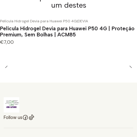
um destes
Película Hidrogel Devia para Huawei P50 4G
|
DEVIA
Película Hidrogel Devia para Huawei P50 4G | Proteção
Premium, Sem Bolhas | ACM85
€7,00
Follow us