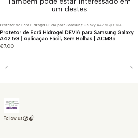
Também pode estar interessado em
um destes
Protetor de Ecrã Hidrogel DEVIA para Samsung Galaxy A42 5G
|
DEVIA
Protetor de Ecrã Hidrogel DEVIA para Samsung Galaxy
A42 5G | Aplicação Fácil, Sem Bolhas | ACM85
€7,00
Follow us