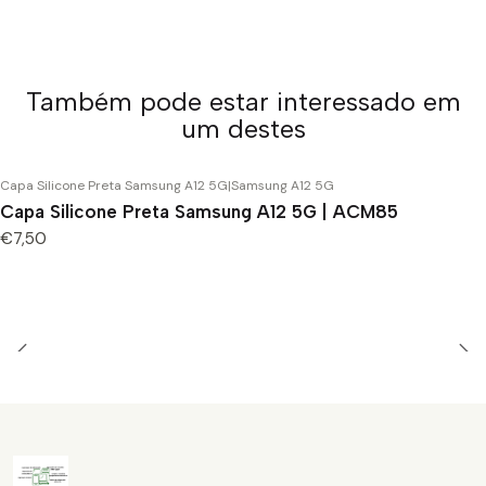
Também pode estar interessado em
um destes
Capa Silicone Preta Samsung A12 5G
|
Samsung A12 5G
Capa Silicone Preta Samsung A12 5G | ACM85
€7,50