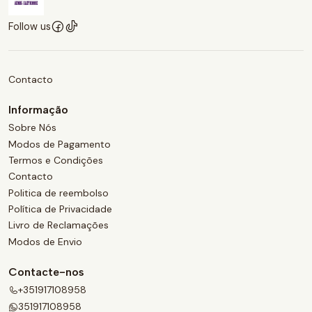
Follow us
Contacto
Informação
Sobre Nós
Modos de Pagamento
Termos e Condições
Contacto
Politica de reembolso
Política de Privacidade
Livro de Reclamações
Modos de Envio
Contacte-nos
+351917108958
351917108958