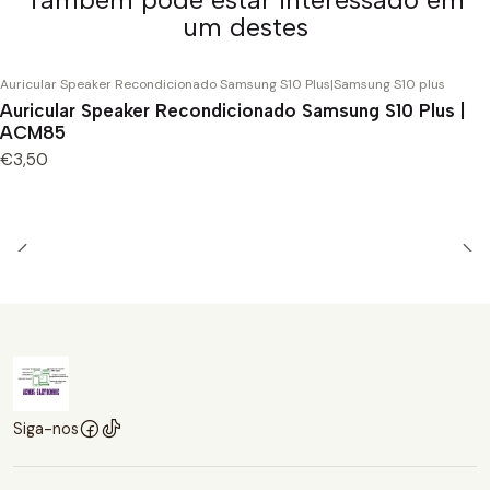
um destes
Auricular Speaker Recondicionado Samsung S10 Plus
|
Samsung S10 plus
Auricular Speaker Recondicionado Samsung S10 Plus |
ACM85
€3,50
Siga-nos