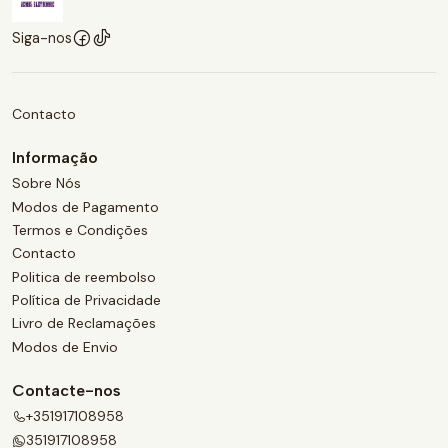
Siga-nos
Contacto
Informação
Sobre Nós
Modos de Pagamento
Termos e Condições
Contacto
Politica de reembolso
Política de Privacidade
Livro de Reclamações
Modos de Envio
Contacte-nos
+351917108958
351917108958