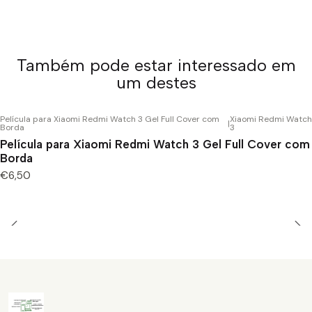
Também pode estar interessado em
um destes
Película para Xiaomi Redmi Watch 3 Gel Full Cover com
Xiaomi Redmi Watch
|
Borda
3
Película para Xiaomi Redmi Watch 3 Gel Full Cover com
Borda
€6,50