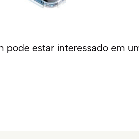
pode estar interessado em u