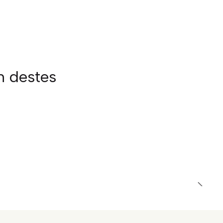
m destes